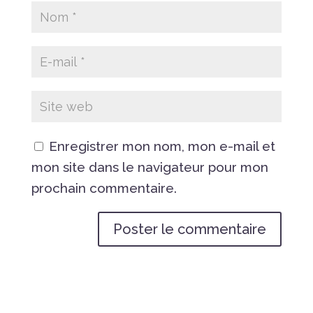
Enregistrer mon nom, mon e-mail et
mon site dans le navigateur pour mon
prochain commentaire.