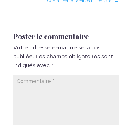
Communauté Familles Essentielles
→
Poster le commentaire
Votre adresse e-mail ne sera pas
publiée.
Les champs obligatoires sont
indiqués avec
*