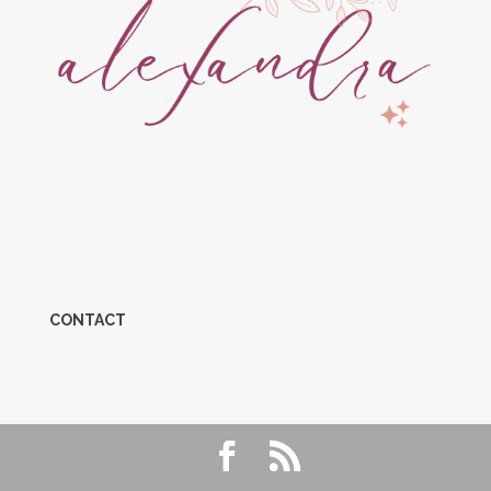
CONTACT