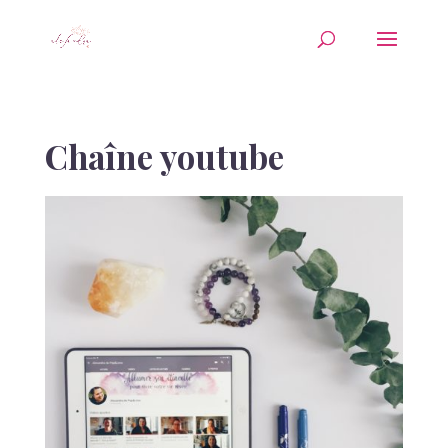
Chaîne youtube