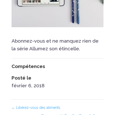
Abonnez-vous et ne manquez rien de
la série Allumez son étincelle.
Compétences
Posté le
février 6, 2018
←
Libérez-vous des aliments