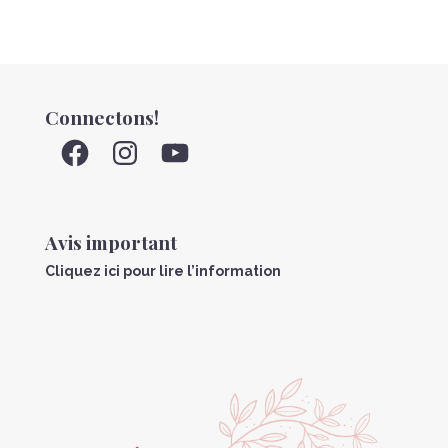
Connectons!
Facebook
Instagram
YouTube
Avis important
Cliquez ici pour lire l’information