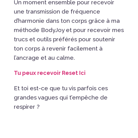
Un moment ensemble pour recevoir
une transmission de fréquence
d’harmonie dans ton corps grâce à ma
méthode BodyJoy et pour recevoir mes
trucs et outils préférés pour soutenir
ton corps à revenir facilement à
l’ancrage et au calme.
Tu peux recevoir Reset Ici
Et toi est-ce que tu vis parfois ces
grandes vagues qui t’empêche de
respirer ?