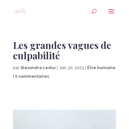
Les grandes vagues de
culpabilité
par
Alexandra Leduc
|
Juin 30, 2023
|
Être humaine
|
0 commentaires