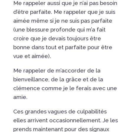
Me rappeler aussi que je n’ai pas besoin
d’être parfaite. Me rappeler que je suis
aimée même si je ne suis pas parfaite
(une blessure profonde qui m’a fait
croire que je devais toujours être
bonne dans tout et parfaite pour être
vue et aimée).
Me rappeler de m’accorder de la
bienveillance, de la grâce et de la
clémence comme je le ferais avec une
amie.
Ces grandes vagues de culpabilités
elles arrivent occasionnellement. Je les
prends maintenant pour des signaux