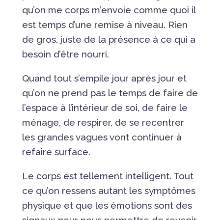
qu’on me corps m’envoie comme quoi il
est temps d’une remise à niveau. Rien
de gros, juste de la présence à ce qui a
besoin d’être nourri.
Quand tout s’empile jour après jour et
qu’on ne prend pas le temps de faire de
l’espace à l’intérieur de soi, de faire le
ménage, de respirer, de se recentrer
les grandes vagues vont continuer à
refaire surface.
Le corps est tellement intelligent. Tout
ce qu’on ressens autant les symptômes
physique et que les émotions sont des