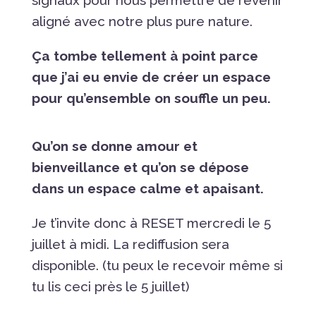
signaux pour nous permettre de revenir
aligné avec notre plus pure nature.
Ça tombe tellement à point parce
que j’ai eu envie de créer un espace
pour qu’ensemble on souffle un peu.
Qu’on se donne amour et
bienveillance et qu’on se dépose
dans un espace calme et apaisant.
Je t’invite donc à RESET mercredi le 5
juillet à midi. La rediffusion sera
disponible. (tu peux le recevoir même si
tu lis ceci près le 5 juillet)