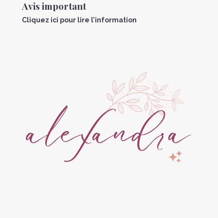
Avis important
Cliquez ici pour lire l’information