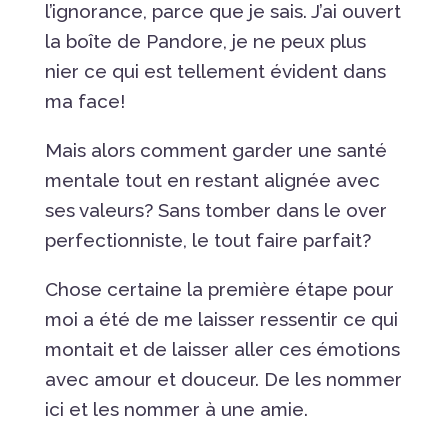
l’ignorance, parce que je sais. J’ai ouvert
la boîte de Pandore, je ne peux plus
nier ce qui est tellement évident dans
ma face!
Mais alors comment garder une santé
mentale tout en restant alignée avec
ses valeurs? Sans tomber dans le over
perfectionniste, le tout faire parfait?
Chose certaine la première étape pour
moi a été de me laisser ressentir ce qui
montait et de laisser aller ces émotions
avec amour et douceur. De les nommer
ici et les nommer à une amie.