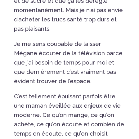
et de sucre et que ça les dérègle
momentanément. Mais je n’ai pas envie
d’acheter les trucs santé trop durs et
pas plaisants.
Je me sens coupable de laisser
Mégane écouter de la télévision parce
que j’ai besoin de temps pour moi et
que dernièrement c’est vraiment pas
évident trouver de l’espace.
C’est tellement épuisant parfois être
une maman éveillée aux enjeux de vie
moderne. Ce qu’on mange, ce qu’on
achète, ce qu’on écoute et combien de
temps on écoute, ce qu’on choisit