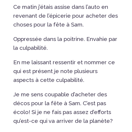
Ce matin j’étais assise dans l’auto en
revenant de l’épicerie pour acheter des
choses pour la fête à Sam.
Oppressée dans la poitrine. Envahie par
la culpabilité.
En me laissant ressentir et nommer ce
qui est présent je note plusieurs
aspects à cette culpabilité.
Je me sens coupable d’acheter des
décos pour la fête à Sam. C’est pas
écolo! Si je ne fais pas assez d’efforts
qu’est-ce qui va arriver de la planète?