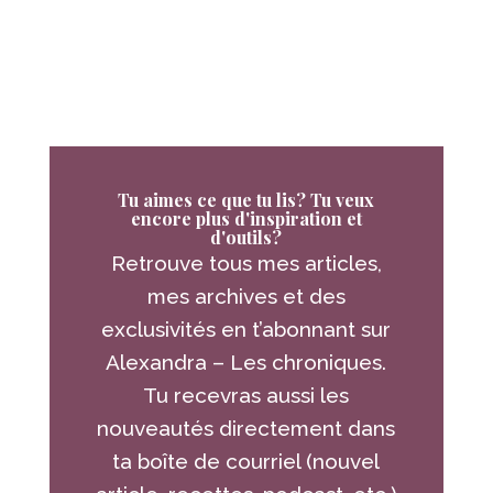
Tu aimes ce que tu lis? Tu veux
encore plus d'inspiration et
d'outils?
Retrouve tous mes articles,
mes archives et des
exclusivités en t’abonnant sur
Alexandra – Les chroniques.
Tu recevras aussi les
nouveautés directement dans
ta boîte de courriel (nouvel