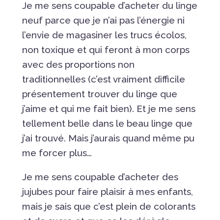
Je me sens coupable d’acheter du linge
neuf parce que je n’ai pas l’énergie ni
l’envie de magasiner les trucs écolos,
non toxique et qui feront à mon corps
avec des proportions non
traditionnelles (c’est vraiment difficile
présentement trouver du linge que
j’aime et qui me fait bien). Et je me sens
tellement belle dans le beau linge que
j’ai trouvé. Mais j’aurais quand même pu
me forcer plus…
Je me sens coupable d’acheter des
jujubes pour faire plaisir à mes enfants,
mais je sais que c’est plein de colorants