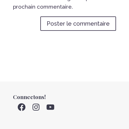
prochain commentaire.
Connectons!
Facebook
Instagram
YouTube