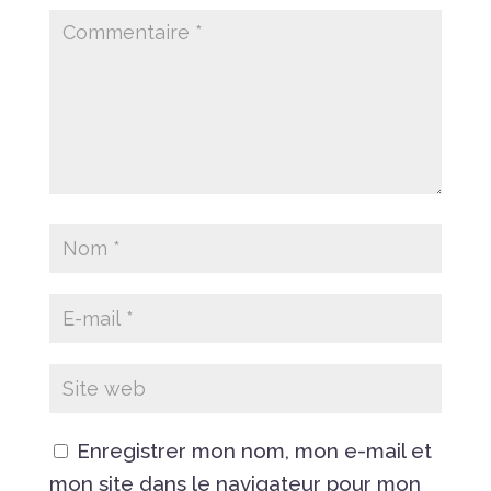
Enregistrer mon nom, mon e-mail et
mon site dans le navigateur pour mon