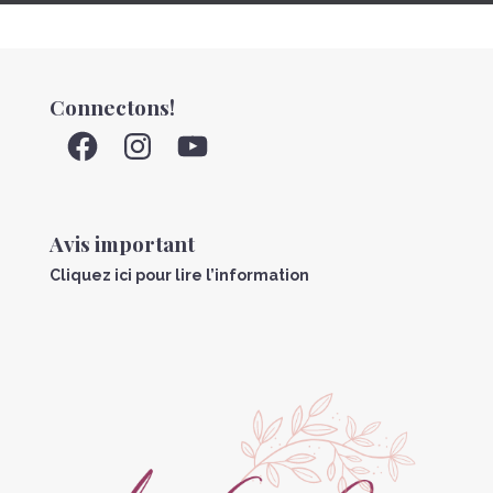
Connectons!
Facebook
Instagram
YouTube
Avis important
Cliquez ici pour lire l’information