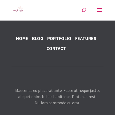
HOME
BLOG
PORTFOLIO
FEATURES
CONTACT
Maecenas eu placerat ante. Fusce ut neque justo,
aliquet enim. In hac habitasse. Platea aumst.
Nullam commodo au erat.